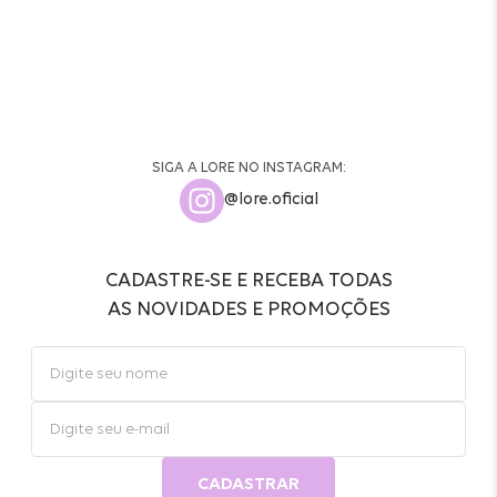
SIGA A LORE NO INSTAGRAM:
@lore.oficial
CADASTRE-SE E RECEBA TODAS
AS NOVIDADES E PROMOÇÕES
CADASTRAR