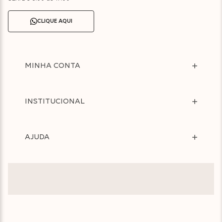
CLIQUE AQUI
MINHA CONTA
INSTITUCIONAL
AJUDA