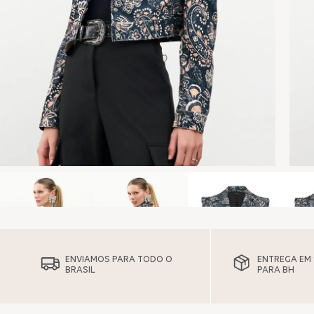
ENVIAMOS PARA TODO O
ENTREGA EM 1
BRASIL
PARA BH