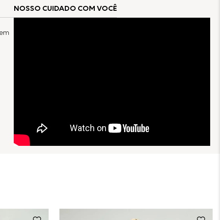
NOSSO CUIDADO COM VOCÊ
 em