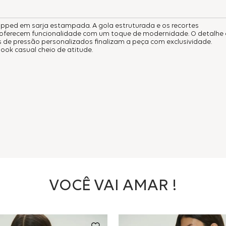
opped em sarja estampada. A gola estruturada e os recortes
a oferecem funcionalidade com um toque de modernidade. O detalhe
de pressão personalizados finalizam a peça com exclusividade.
ook casual cheio de atitude.
VOCÊ VAI AMAR !