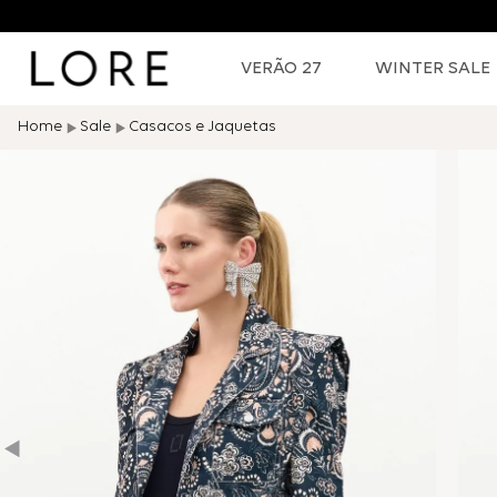
VERÃO 27
WINTER SALE
Sale
Casacos e Jaquetas