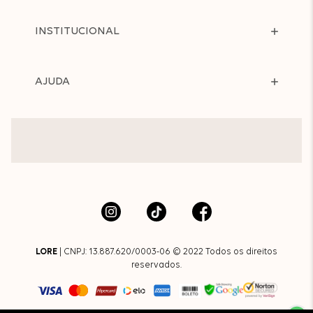
INSTITUCIONAL
AJUDA
LORE
| CNPJ: 13.887.620/0003-06 © 2022 Todos os direitos
reservados.