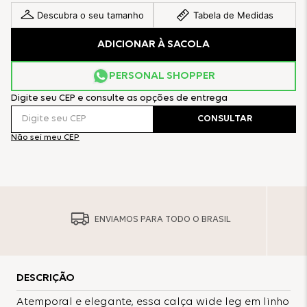
Descubra o seu tamanho
Tabela de Medidas
ADICIONAR À SACOLA
PERSONAL SHOPPER
Digite seu CEP e consulte as opções de entrega
CONSULTAR
Não sei meu CEP
ENVIAMOS PARA TODO O BRASIL
DESCRIÇÃO
Atemporal e elegante, essa calça wide leg em linho