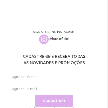
SIGA A LORE NO INSTAGRAM:
@lore.oficial
CADASTRE-SE E RECEBA TODAS
AS NOVIDADES E PROMOÇÕES
CADASTRAR