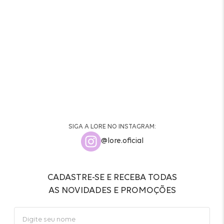
SIGA A LORE NO INSTAGRAM:
@lore.oficial
CADASTRE-SE E RECEBA TODAS
AS NOVIDADES E PROMOÇÕES