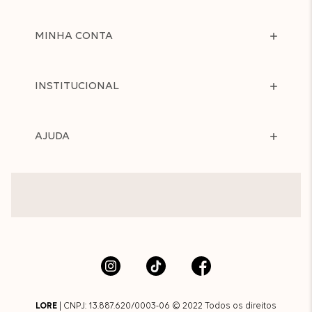
MINHA CONTA
INSTITUCIONAL
AJUDA
LORE
| CNPJ: 13.887.620/0003-06 © 2022 Todos os direitos