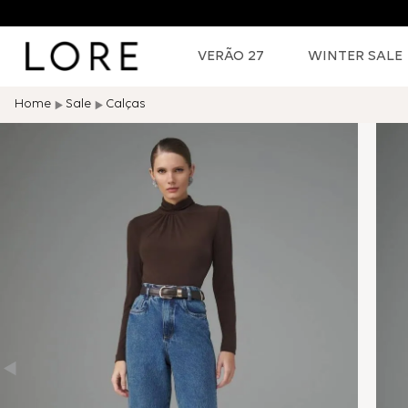
VERÃO 27
WINTER SALE
Sale
Calças