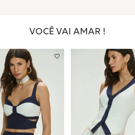
VOCÊ VAI AMAR !