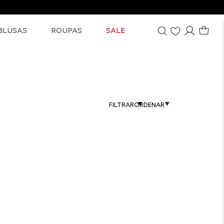
BLUSAS
ROUPAS
SALE
FILTRAR