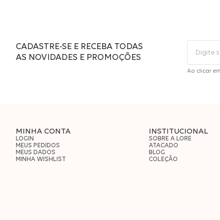
CADASTRE-SE E RECEBA TODAS
AS NOVIDADES E PROMOÇÕES
Ao clicar e
MINHA CONTA
INSTITUCIONAL
LOGIN
SOBRE A LORE
MEUS PEDIDOS
ATACADO
MEUS DADOS
BLOG
MINHA WISHLIST
COLEÇÃO