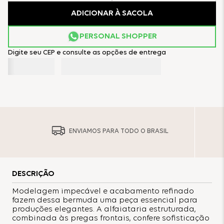
ADICIONAR À SACOLA
PERSONAL SHOPPER
Digite seu CEP e consulte as opções de entrega
ENVIAMOS PARA TODO O BRASIL
DESCRIÇÃO
Modelagem impecável e acabamento refinado
fazem dessa bermuda uma peça essencial para
produções elegantes. A alfaiataria estruturada,
combinada às pregas frontais, confere sofisticação