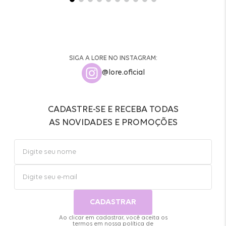
SIGA A LORE NO INSTAGRAM:
@lore.oficial
CADASTRE-SE E RECEBA TODAS
AS NOVIDADES E PROMOÇÕES
CADASTRAR
Ao clicar em cadastrar, você aceita os
termos em nossa
política de