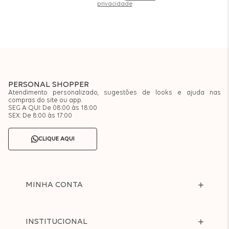
privacidade
PERSONAL SHOPPER
Atendimento personalizado, sugestões de looks e ajuda nas
compras do site ou app.
SEG A QUI: De 08:00 às 18:00
SEX: De 8:00 às 17:00
CLIQUE AQUI
MINHA CONTA
INSTITUCIONAL