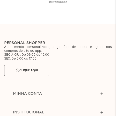
privacidade
PERSONAL SHOPPER
Atendimento personalizado, sugestões de looks e ajuda nas
compras do site ou app.
SEG A QUI: De 08:00 às 18:00
SEX: De 8:00 às 17:00
CLIQUE AQUI
MINHA CONTA
INSTITUCIONAL