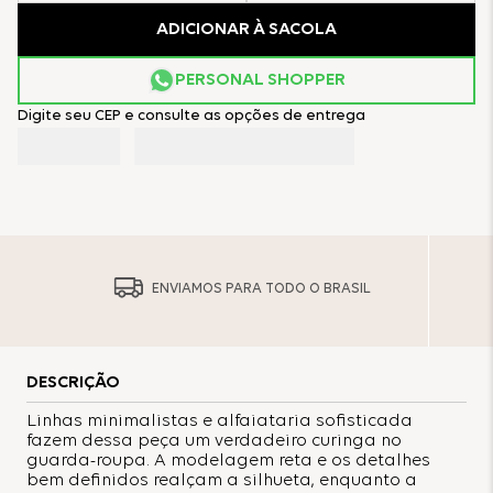
ADICIONAR À SACOLA
PERSONAL SHOPPER
Digite seu CEP e consulte as opções de entrega
ENVIAMOS PARA TODO O BRASIL
DESCRIÇÃO
Linhas minimalistas e alfaiataria sofisticada
fazem dessa peça um verdadeiro curinga no
guarda-roupa. A modelagem reta e os detalhes
bem definidos realçam a silhueta, enquanto a