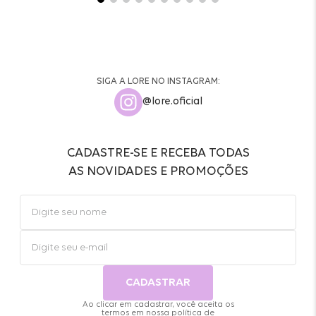
SIGA A LORE NO INSTAGRAM:
@lore.oficial
CADASTRE-SE E RECEBA TODAS
AS NOVIDADES E PROMOÇÕES
CADASTRAR
Ao clicar em cadastrar, você aceita os
termos em nossa
política de