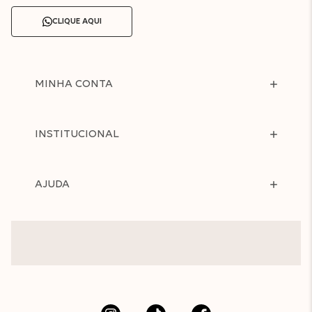
CLIQUE AQUI
MINHA CONTA
INSTITUCIONAL
AJUDA