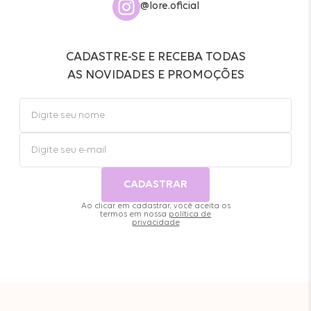
@lore.oficial
CADASTRE-SE E RECEBA TODAS
AS NOVIDADES E PROMOÇÕES
CADASTRAR
Ao clicar em cadastrar, você aceita os
termos em nossa
política de
privacidade