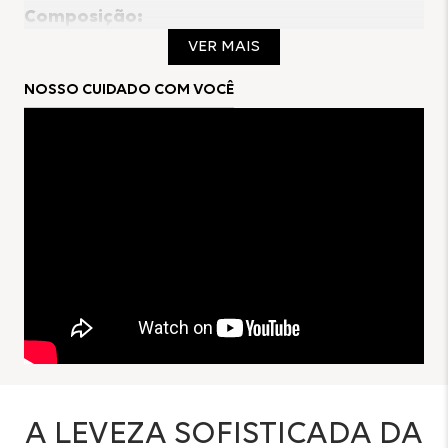
Composição:
VER MAIS
100% Poliéster
NOSSO CUIDADO COM VOCÊ
Forro:
100% Poliéster
A LEVEZA SOFISTICADA DA