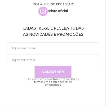
SIGA A LORE NO INSTAGRAM:
@lore.oficial
CADASTRE-SE E RECEBA TODAS
AS NOVIDADES E PROMOÇÕES
CADASTRAR
Ao clicar em cadastrar, você aceita os
termos em nossa
política de
privacidade