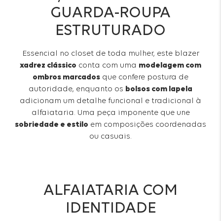
GUARDA-ROUPA
ESTRUTURADO
Essencial no closet de toda mulher, este blazer
xadrez clássico
conta com uma
modelagem com
ombros marcados
que confere postura de
autoridade, enquanto os
bolsos com lapela
adicionam um detalhe funcional e tradicional à
alfaiataria. Uma peça imponente que une
sobriedade e estilo
em composições coordenadas
ou casuais.
ALFAIATARIA COM
IDENTIDADE