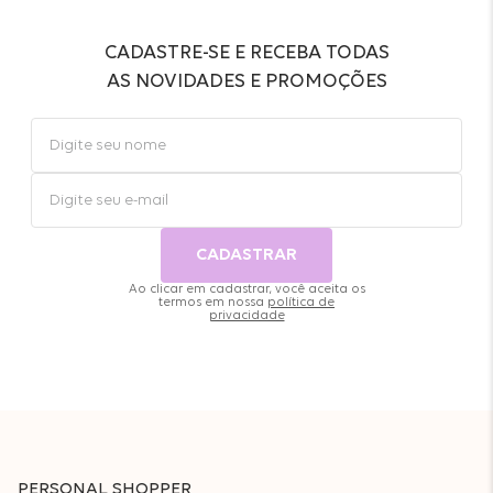
CADASTRE-SE E RECEBA TODAS
AS NOVIDADES E PROMOÇÕES
CADASTRAR
Ao clicar em cadastrar, você aceita os
termos em nossa
política de
privacidade
PERSONAL SHOPPER