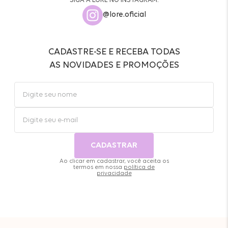
SIGA A LORE NO INSTAGRAM:
@lore.oficial
CADASTRE-SE E RECEBA TODAS
AS NOVIDADES E PROMOÇÕES
CADASTRAR
Ao clicar em cadastrar, você aceita os
termos em nossa
política de
privacidade