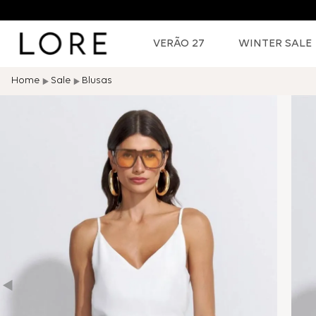
VERÃO 27
WINTER SALE
Sale
Blusas