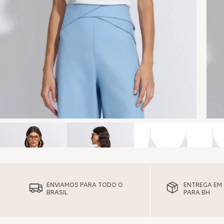
ENVIAMOS PARA TODO O
ENTREGA EM 1
BRASIL
PARA BH