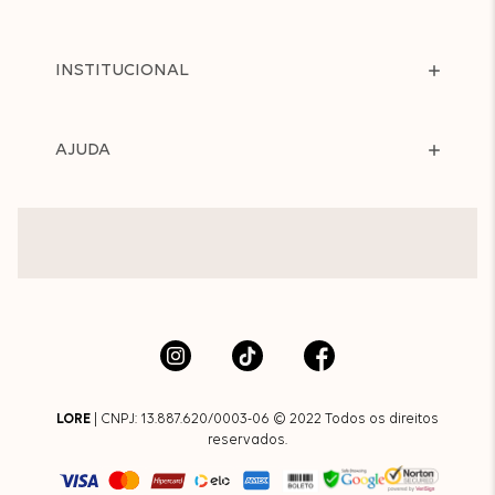
INSTITUCIONAL
AJUDA
LORE
| CNPJ: 13.887.620/0003-06 © 2022 Todos os direitos
reservados.