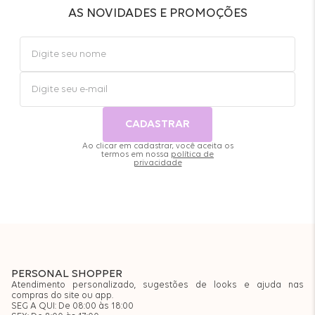
AS NOVIDADES E PROMOÇÕES
CADASTRAR
Ao clicar em cadastrar, você aceita os
termos em nossa
política de
privacidade
PERSONAL SHOPPER
Atendimento personalizado, sugestões de looks e ajuda nas
compras do site ou app.
SEG A QUI: De 08:00 às 18:00