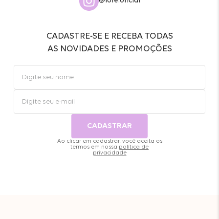
@lore.oficial
CADASTRE-SE E RECEBA TODAS
AS NOVIDADES E PROMOÇÕES
CADASTRAR
Ao clicar em cadastrar, você aceita os
termos em nossa
política de
privacidade