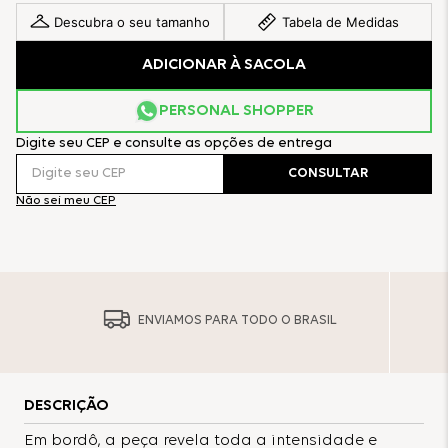
Descubra o seu tamanho
Tabela de Medidas
ADICIONAR À SACOLA
PERSONAL SHOPPER
Digite seu CEP e consulte as opções de entrega
CONSULTAR
Não sei meu CEP
ENVIAMOS PARA TODO O BRASIL
DESCRIÇÃO
Em bordô, a peça revela toda a intensidade e