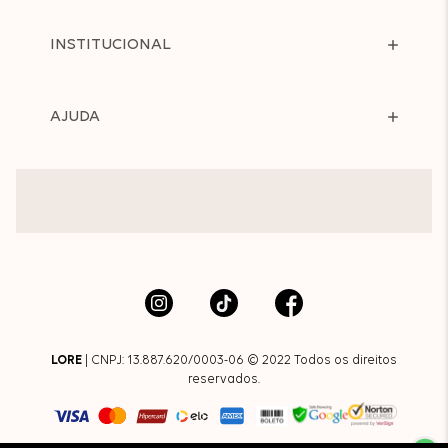
INSTITUCIONAL
AJUDA
LORE
| CNPJ: 13.887.620/0003-06 © 2022 Todos os direitos
reservados.