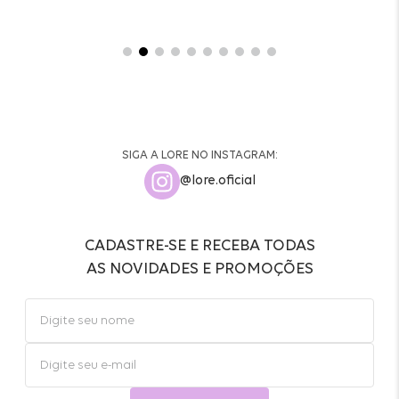
SIGA A LORE NO INSTAGRAM:
@lore.oficial
CADASTRE-SE E RECEBA TODAS
AS NOVIDADES E PROMOÇÕES