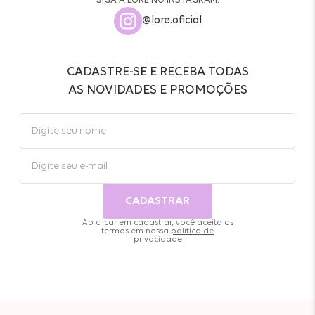
SIGA A LORE NO INSTAGRAM:
@lore.oficial
CADASTRE-SE E RECEBA TODAS
AS NOVIDADES E PROMOÇÕES
CADASTRAR
Ao clicar em cadastrar, você aceita os
termos em nossa
política de
privacidade