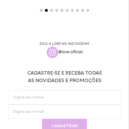
SIGA A LORE NO INSTAGRAM:
@lore.oficial
CADASTRE-SE E RECEBA TODAS
AS NOVIDADES E PROMOÇÕES
CADASTRAR