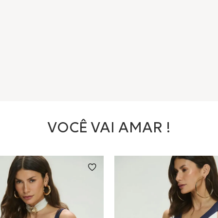
VOCÊ VAI AMAR !