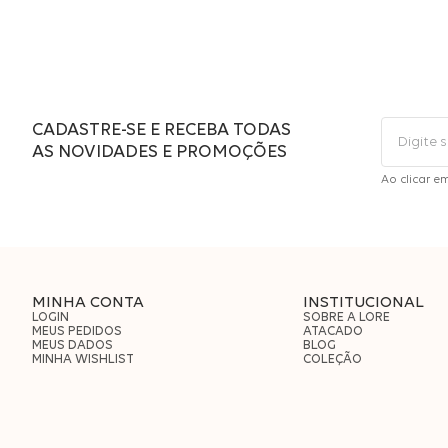
CADASTRE-SE E RECEBA TODAS
AS NOVIDADES E PROMOÇÕES
Ao clicar e
MINHA CONTA
INSTITUCIONAL
LOGIN
SOBRE A LORE
MEUS PEDIDOS
ATACADO
MEUS DADOS
BLOG
MINHA WISHLIST
COLEÇÃO