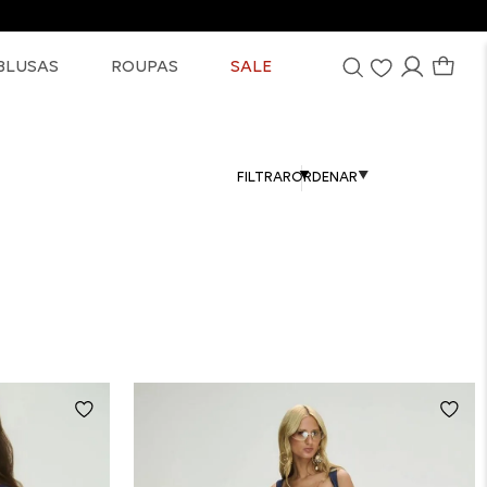
BLUSAS
ROUPAS
SALE
FILTRAR