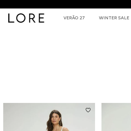
VERÃO 27
WINTER SALE