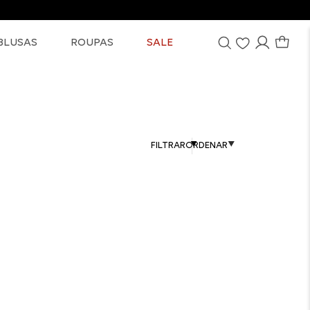
BLUSAS
ROUPAS
SALE
FILTRAR