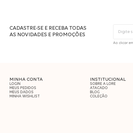
CADASTRE-SE E RECEBA TODAS
AS NOVIDADES E PROMOÇÕES
Ao clicar e
MINHA CONTA
INSTITUCIONAL
LOGIN
SOBRE A LORE
MEUS PEDIDOS
ATACADO
MEUS DADOS
BLOG
MINHA WISHLIST
COLEÇÃO