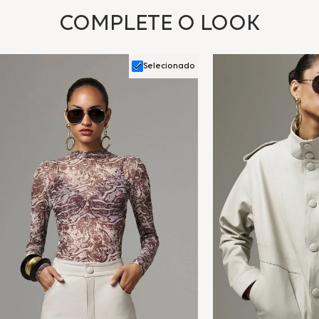
COMPLETE O LOOK
Selecionado