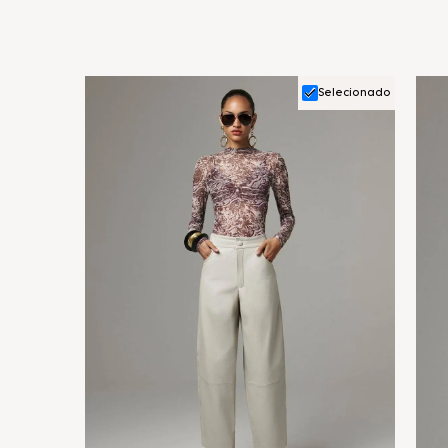
Selecionado