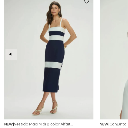
NEW
Vestido Maxi Midi Bicolor Alfaitaria Navy - Marinho
NEW