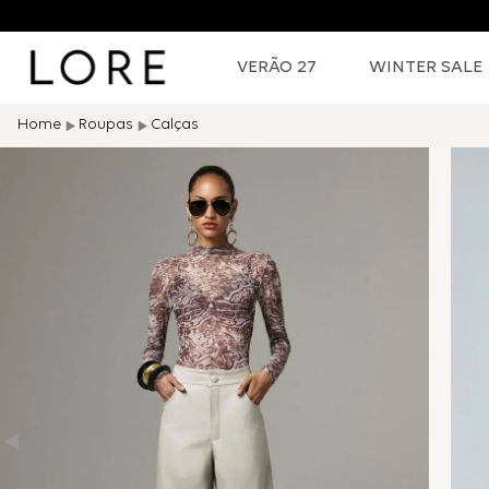
VERÃO 27
WINTER SALE
Roupas
Calças