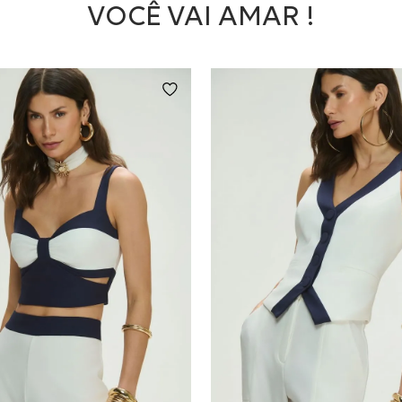
VOCÊ VAI AMAR !