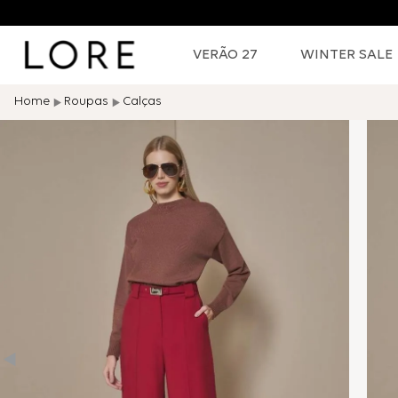
VERÃO 27
WINTER SALE
Roupas
Calças