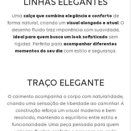
LINHAS ELEGANTES
Uma
calça que combina elegância e conforto
de
forma natural, criando um
visual alongado e atual
. O
desenho fluido traz imponência com suavidade,
ideal para quem busca um look sofisticado
sem
rigidez. Perfeita para
acompanhar diferentes
momentos do seu dia
com estilo e segurança.
TRAÇO ELEGANTE
O caimento acompanha o corpo com naturalidade,
criando uma sensação de liberdade ao caminhar. A
construção reforça um visual moderno e bem
resolvido, mantendo o equilíbrio entre estilo e
funcionalidade. Uma peça pensada para quem