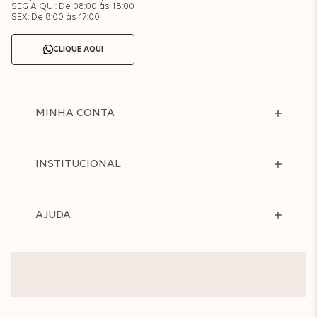
SEG A QUI: De 08:00 às 18:00
SEX: De 8:00 às 17:00
CLIQUE AQUI
MINHA CONTA
INSTITUCIONAL
AJUDA