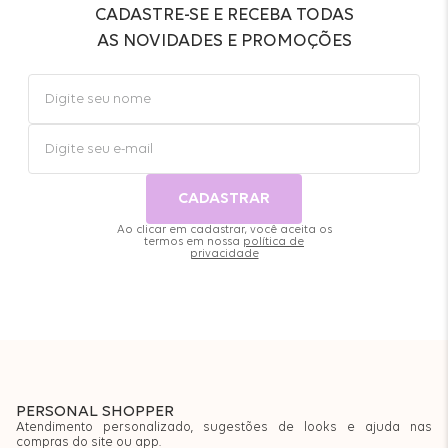
CADASTRE-SE E RECEBA TODAS
AS NOVIDADES E PROMOÇÕES
CADASTRAR
Ao clicar em cadastrar, você aceita os
termos em nossa
política de
privacidade
PERSONAL SHOPPER
Atendimento personalizado, sugestões de looks e ajuda nas
compras do site ou app.