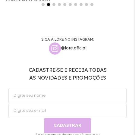
SIGA A LORE NO INSTAGRAM:
@lore.oficial
CADASTRE-SE E RECEBA TODAS
AS NOVIDADES E PROMOÇÕES
CADASTRAR