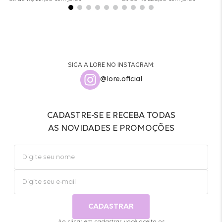
SIGA A LORE NO INSTAGRAM:
@lore.oficial
CADASTRE-SE E RECEBA TODAS
AS NOVIDADES E PROMOÇÕES
CADASTRAR