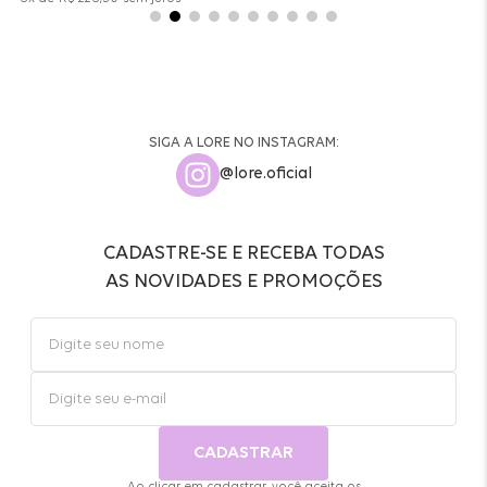
SIGA A LORE NO INSTAGRAM:
@lore.oficial
CADASTRE-SE E RECEBA TODAS
AS NOVIDADES E PROMOÇÕES
CADASTRAR