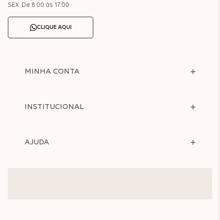
SEX: De 8:00 às 17:00
CLIQUE AQUI
MINHA CONTA
INSTITUCIONAL
AJUDA