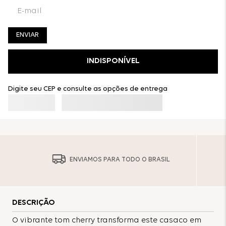
ENVIAR
INDISPONÍVEL
Digite seu CEP e consulte as opções de entrega
ENVIAMOS PARA TODO O BRASIL
DESCRIÇÃO
O vibrante tom cherry transforma este casaco em