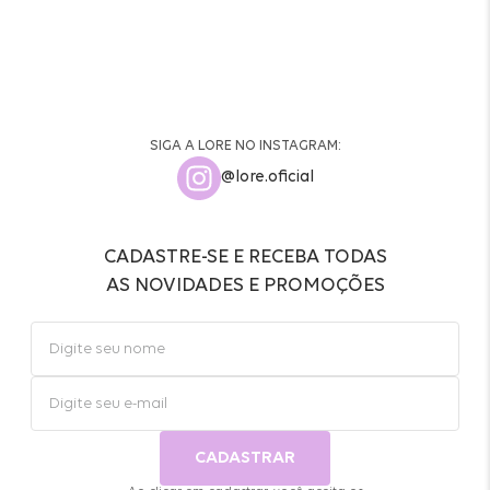
SIGA A LORE NO INSTAGRAM:
@lore.oficial
CADASTRE-SE E RECEBA TODAS
AS NOVIDADES E PROMOÇÕES
CADASTRAR