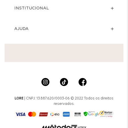
INSTITUCIONAL
AJUDA
LORE
| CNPJ: 13.887.620/0003-06 © 2022 Todos os direitos
reservados.