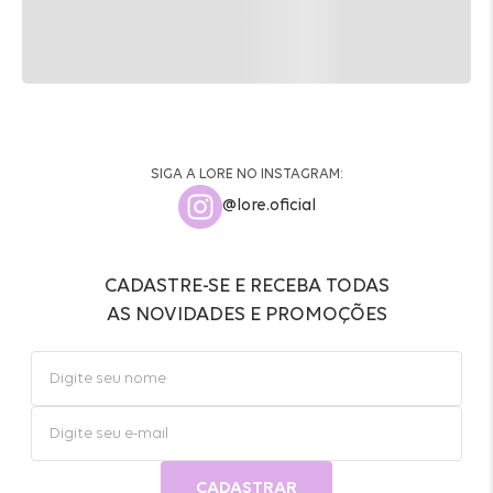
SIGA A LORE NO INSTAGRAM:
@lore.oficial
CADASTRE-SE E RECEBA TODAS
AS NOVIDADES E PROMOÇÕES
CADASTRAR