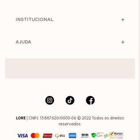
INSTITUCIONAL
AJUDA
LORE
| CNPJ: 13.887.620/0003-06 © 2022 Todos os direitos
reservados.