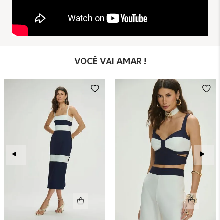
VOCÊ VAI AMAR !