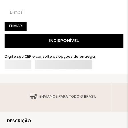
ENVIAR
INDISPONÍVEL
Digite seu CEP e consulte as opções de entrega
ENVIAMOS PARA TODO O BRASIL
DESCRIÇÃO