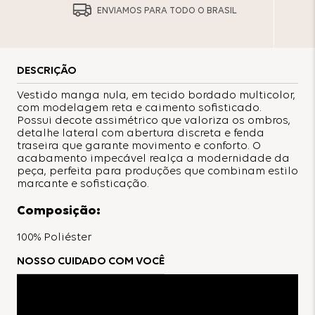
ENVIAMOS PARA TODO O BRASIL
DESCRIÇÃO
Vestido manga nula, em tecido bordado multicolor,
com modelagem reta e caimento sofisticado.
Possui decote assimétrico que valoriza os ombros,
detalhe lateral com abertura discreta e fenda
traseira que garante movimento e conforto. O
acabamento impecável realça a modernidade da
peça, perfeita para produções que combinam estilo
marcante e sofisticação.
Composição:
100% Poliéster
NOSSO CUIDADO COM VOCÊ