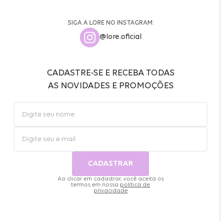
SIGA A LORE NO INSTAGRAM:
@lore.oficial
CADASTRE-SE E RECEBA TODAS
AS NOVIDADES E PROMOÇÕES
CADASTRAR
Ao clicar em cadastrar, você aceita os
termos em nossa
política de
privacidade