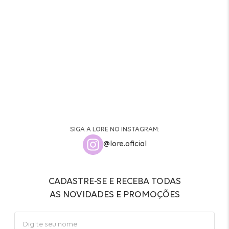
SIGA A LORE NO INSTAGRAM:
@lore.oficial
CADASTRE-SE E RECEBA TODAS
AS NOVIDADES E PROMOÇÕES