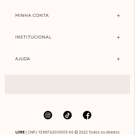
MINHA CONTA
INSTITUCIONAL
AJUDA
LORE
| CNPJ: 13.887.620/0003-06 © 2022 Todos os direitos