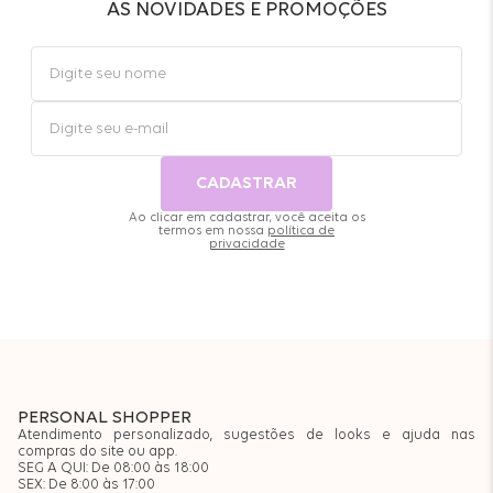
AS NOVIDADES E PROMOÇÕES
CADASTRAR
Ao clicar em cadastrar, você aceita os
termos em nossa
política de
privacidade
PERSONAL SHOPPER
Atendimento personalizado, sugestões de looks e ajuda nas
compras do site ou app.
SEG A QUI: De 08:00 às 18:00
SEX: De 8:00 às 17:00