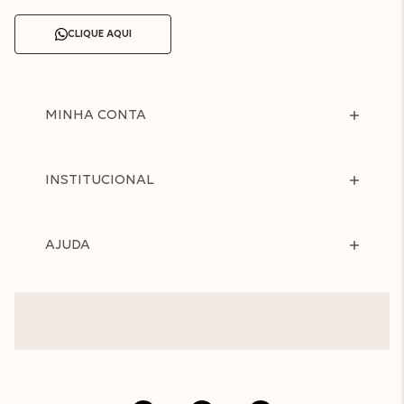
CLIQUE AQUI
MINHA CONTA
INSTITUCIONAL
AJUDA