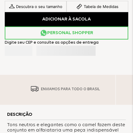
Descubra o seu tamanho
Tabela de Medidas
ADICIONAR À SACOLA
PERSONAL SHOPPER
Digite seu CEP e consulte as opções de entrega
ENVIAMOS PARA TODO O BRASIL
DESCRIÇÃO
Tons neutros e elegantes como o camel fazem deste
conjunto em alfaiataria uma peça indispensável