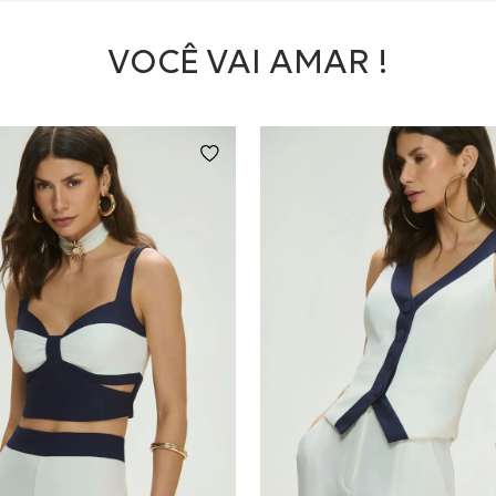
VOCÊ VAI AMAR !