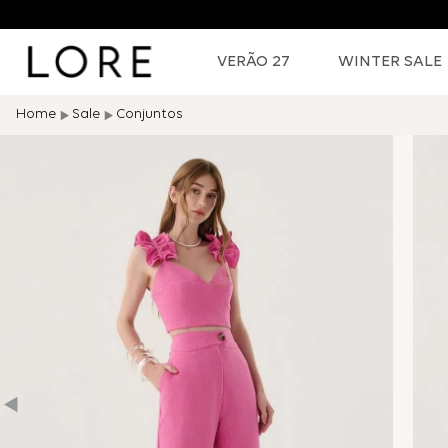
VERÃO 27
WINTER SALE
Sale
Conjuntos