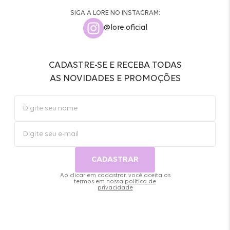
SIGA A LORE NO INSTAGRAM:
@lore.oficial
CADASTRE-SE E RECEBA TODAS
AS NOVIDADES E PROMOÇÕES
CADASTRAR
Ao clicar em cadastrar, você aceita os
termos em nossa
política de
privacidade