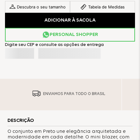
Descubra o seu tamanho
Tabela de Medidas
ADICIONAR À SACOLA
PERSONAL SHOPPER
Digite seu CEP e consulte as opções de entrega
ENVIAMOS PARA TODO O BRASIL
DESCRIÇÃO
O conjunto em Preto une elegância arquitetada e
modernidade em cada detalhe. O mini blazer, com