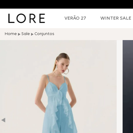
VERÃO 27
WINTER SALE
Sale
Conjuntos