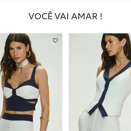
VOCÊ VAI AMAR !