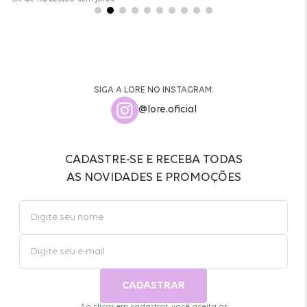
SIGA A LORE NO INSTAGRAM:
@lore.oficial
CADASTRE-SE E RECEBA TODAS
AS NOVIDADES E PROMOÇÕES
CADASTRAR