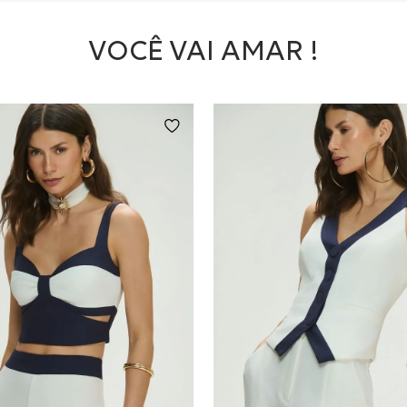
VOCÊ VAI AMAR !