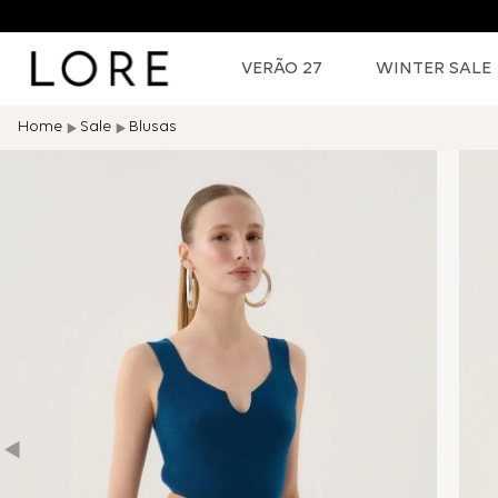
VERÃO 27
WINTER SALE
Sale
Blusas