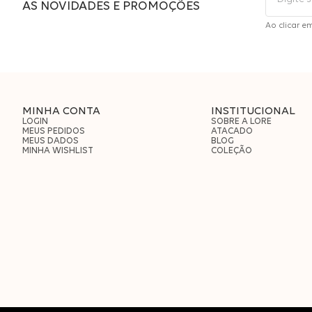
AS NOVIDADES E PROMOÇÕES
Ao clicar e
MINHA CONTA
INSTITUCIONAL
LOGIN
SOBRE A LORE
MEUS PEDIDOS
ATACADO
MEUS DADOS
BLOG
MINHA WISHLIST
COLEÇÃO