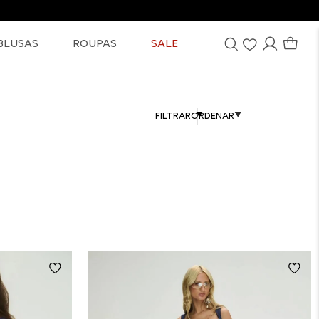
BLUSAS
ROUPAS
SALE
FILTRAR