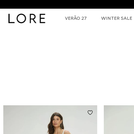
VERÃO 27
WINTER SALE