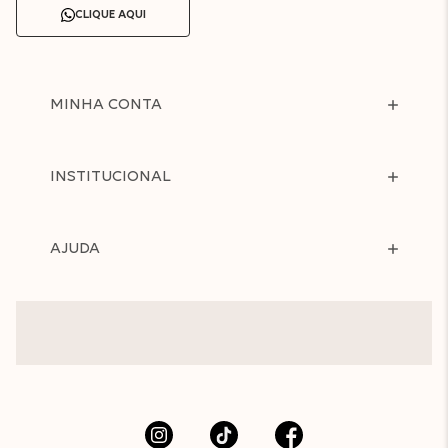
CLIQUE AQUI
MINHA CONTA
INSTITUCIONAL
AJUDA