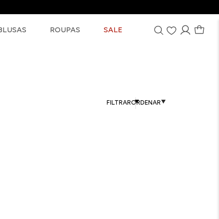
BLUSAS
ROUPAS
SALE
FILTRAR