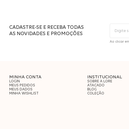
CADASTRE-SE E RECEBA TODAS
AS NOVIDADES E PROMOÇÕES
Ao clicar e
MINHA CONTA
INSTITUCIONAL
LOGIN
SOBRE A LORE
MEUS PEDIDOS
ATACADO
MEUS DADOS
BLOG
MINHA WISHLIST
COLEÇÃO