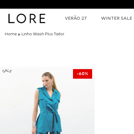
VERÃO 27
WINTER SALE
Linho Wash Plus Tailor
60%