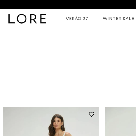
VERÃO 27
WINTER SALE