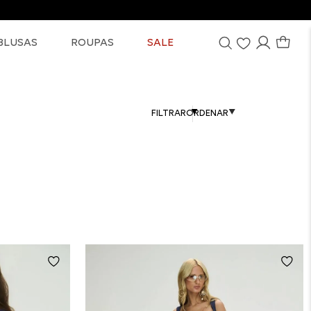
BLUSAS
ROUPAS
SALE
FILTRAR