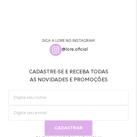
SIGA A LORE NO INSTAGRAM:
@lore.oficial
CADASTRE-SE E RECEBA TODAS
AS NOVIDADES E PROMOÇÕES
CADASTRAR