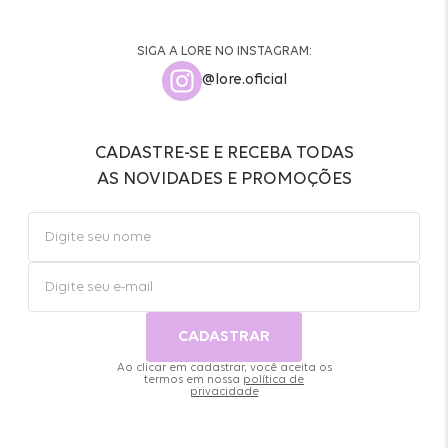
SIGA A LORE NO INSTAGRAM:
@lore.oficial
CADASTRE-SE E RECEBA TODAS
AS NOVIDADES E PROMOÇÕES
CADASTRAR
Ao clicar em cadastrar, você aceita os
termos em nossa
política de
privacidade